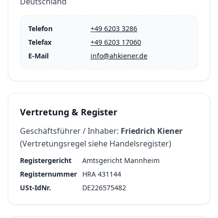
Deutschland
Telefon
+49 6203 3286
Telefax
+49 6203 17060
E-Mail
info@ahkiener.de
Vertretung & Register
Geschäftsführer / Inhaber:
Friedrich Kiener
(Vertretungsregel siehe Handelsregister)
Registergericht
Amtsgericht Mannheim
Registernummer
HRA 431144
USt-IdNr.
DE226575482