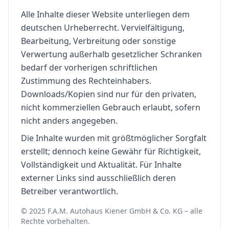
Alle Inhalte dieser Website unterliegen dem
deutschen Urheberrecht. Vervielfältigung,
Bearbeitung, Verbreitung oder sonstige
Verwertung außerhalb gesetzlicher Schranken
bedarf der vorherigen schriftlichen
Zustimmung des Rechteinhabers.
Downloads/Kopien sind nur für den privaten,
nicht kommerziellen Gebrauch erlaubt, sofern
nicht anders angegeben.
Die Inhalte wurden mit größtmöglicher Sorgfalt
erstellt; dennoch keine Gewähr für Richtigkeit,
Vollständigkeit und Aktualität. Für Inhalte
externer Links sind ausschließlich deren
Betreiber verantwortlich.
© 2025 F.A.M. Autohaus Kiener GmbH & Co. KG – alle
Rechte vorbehalten.