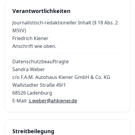
Verantwortlichkeiten
Journalistisch-redaktioneller Inhalt (§ 18 Abs. 2
MStV)
Friedrich Kiener
Anschrift wie oben.
Datenschutzbeauftragte
Sandra Weber
c/o F.A.M. Autohaus Kiener GmbH & Co. KG
Wallstadter Straße 49/1
68526 Ladenburg
E-Mail:
s.weber@ahkiener.de
Streitbeilegung