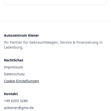
Autozentrum Kiener
Ihr Partner für Gebrauchtwagen, Service & Finanzierung in
Ladenburg.
Rechtliches
Impressum
Datenschutz
Cookie-Einstellungen
Kontakt
+49 6203 3286
azkiener@gmx.de