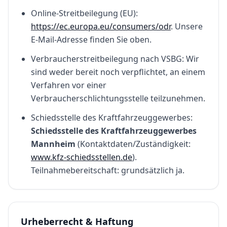
Online-Streitbeilegung (EU):
https://ec.europa.eu/consumers/odr
. Unsere
E-Mail-Adresse finden Sie oben.
Verbraucherstreitbeilegung nach VSBG: Wir
sind weder bereit noch verpflichtet, an einem
Verfahren vor einer
Verbraucherschlichtungsstelle teilzunehmen.
Schiedsstelle des Kraftfahrzeuggewerbes:
Schiedsstelle des Kraftfahrzeuggewerbes
Mannheim
(Kontaktdaten/Zuständigkeit:
www.kfz-schiedsstellen.de
).
Teilnahmebereitschaft: grundsätzlich ja.
Urheberrecht & Haftung