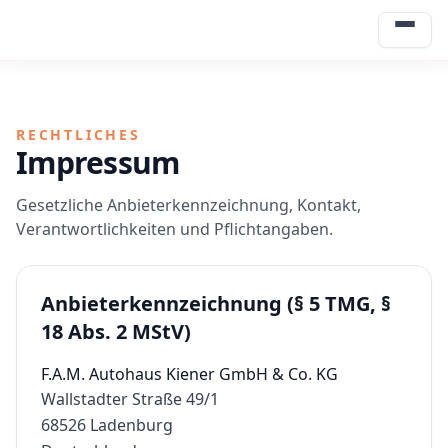
Menü
RECHTLICHES
Impressum
Gesetzliche Anbieterkennzeichnung, Kontakt,
Verantwortlichkeiten und Pflichtangaben.
Anbieterkennzeichnung (§ 5 TMG, §
18 Abs. 2 MStV)
F.A.M. Autohaus Kiener GmbH & Co. KG
Wallstadter Straße 49/1
68526 Ladenburg